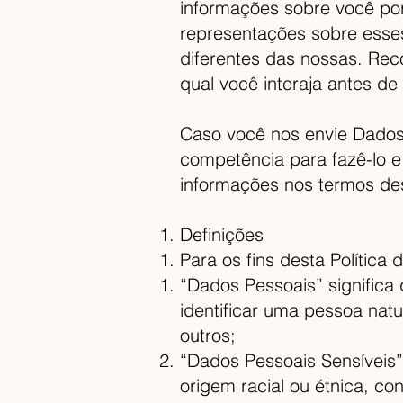
informações sobre você po
representações sobre esses
diferentes das nossas. Rec
qual você interaja antes de
Caso você nos envie Dados 
competência para fazê-lo e 
informações nos termos dest
Definições
Para os fins desta Política 
“Dados Pessoais” significa 
identificar uma pessoa nat
outros;
“Dados Pessoais Sensíveis”
origem racial ou étnica, con