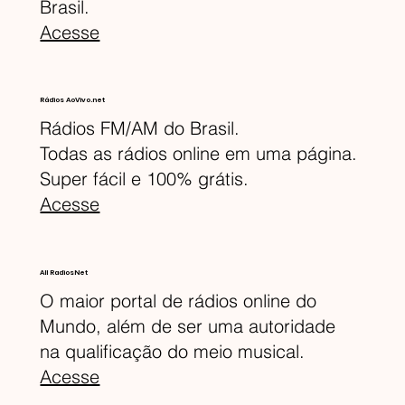
Brasil.
Acesse
Rádios AoVivo.net
Rádios FM/AM do Brasil.
Todas as rádios online em uma página.
Super fácil e 100% grátis.
Acesse
All RadiosNet
O maior portal de rádios online do
Mundo, além de ser uma autoridade
na qualificação do meio musical.
Acesse