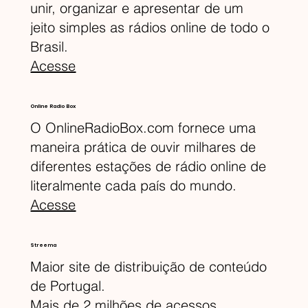
unir, organizar e apresentar de um
jeito simples as rádios online de todo o
Brasil.
Acesse
Online Radio Box
O OnlineRadioBox.com fornece uma
maneira prática de ouvir milhares de
diferentes estações de rádio online de
literalmente cada país do mundo.
Acesse
Streema
Maior site de distribuição de conteúdo
de Portugal.
Mais de 2 milhões de acessos