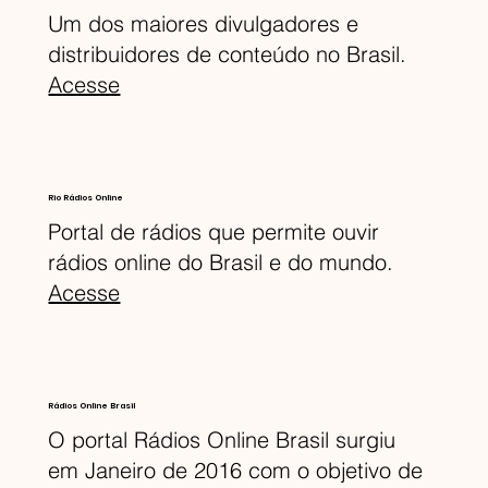
Um dos maiores divulgadores e
distribuidores de conteúdo no Brasil.
Acesse
Rio Rádios Online
Portal de rádios que permite ouvir
rádios online do Brasil e do mundo.
Acesse
Rádios Online Brasil
O portal Rádios Online Brasil surgiu
em Janeiro de 2016 com o objetivo de