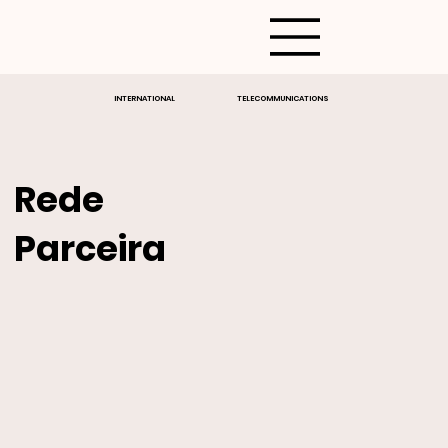
TELECOMMUNICATIONS
INTERNATIONAL
Rede
Parceira