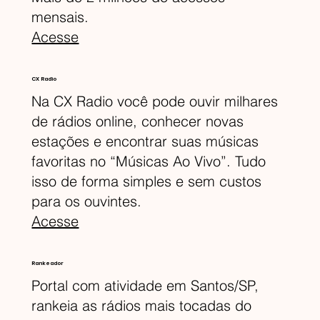
mensais.
Acesse
CX Radio
Na CX Radio você pode ouvir milhares
de rádios online, conhecer novas
estações e encontrar suas músicas
favoritas no “Músicas Ao Vivo”. Tudo
isso de forma simples e sem custos
para os ouvintes.
Acesse
Rankeador
Portal com atividade em Santos/SP,
rankeia as rádios mais tocadas do